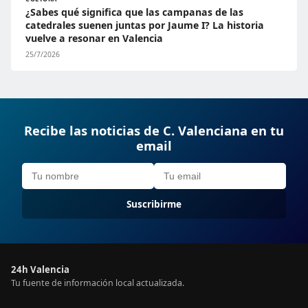
¿Sabes qué significa que las campanas de las
catedrales suenen juntas por Jaume I? La historia
vuelve a resonar en Valencia
25/7/2026
Recibe las noticias de C. Valenciana en tu
email
Suscribirme
24h Valencia
Tu fuente de información local actualizada.