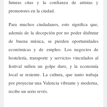
futuras citas y la confianza de artistas y
promotores en la ciudad.
Para muchos ciudadanos, esto significa que,
además de la decepción por no poder disfrutar
de buena música, se pierden oportunidades
económicas y de empleo. Los negocios de
hostelería, transporte y servicios vinculados al
festival sufren un golpe duro, y la economía
local se resiente. La cultura, que tanto trabaja
por proyectar una Valencia vibrante y moderna,
recibe un serio revés.