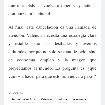
que una crisis así vuelva a repetirse y dañe la
confianza en la ciudad.
Al final, esta cancelación es una llamada de
atención: Valencia necesita una estrategia clara
y estable para sus festivales y eventos
culturales, porque no solo se trata de ocio, sino
de economía, empleo y la imagen que
proyectamos al mundo. La pregunta es, ¿qué
vamos a hacer para que esto no vuelva a pasar?
ETIQUETAS
Festival de les Arts
Valencia
cultura
economía