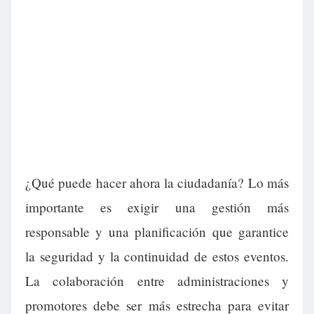
¿Qué puede hacer ahora la ciudadanía? Lo más
importante es exigir una gestión más
responsable y una planificación que garantice
la seguridad y la continuidad de estos eventos.
La colaboración entre administraciones y
promotores debe ser más estrecha para evitar