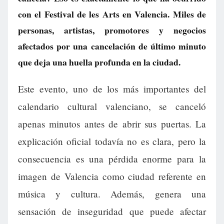
con el Festival de les Arts en Valencia. Miles de
personas, artistas, promotores y negocios
afectados por una cancelación de último minuto
que deja una huella profunda en la ciudad.
Este evento, uno de los más importantes del
calendario cultural valenciano, se canceló
apenas minutos antes de abrir sus puertas. La
explicación oficial todavía no es clara, pero la
consecuencia es una pérdida enorme para la
imagen de Valencia como ciudad referente en
música y cultura. Además, genera una
sensación de inseguridad que puede afectar