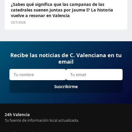
¿Sabes qué significa que las campanas de las
catedrales suenen juntas por Jaume I? La historia
vuelve a resonar en Valencia
25/7/2026
Recibe las noticias de C. Valenciana en tu
email
Suscribirme
24h Valencia
Tu fuente de información local actualizada.