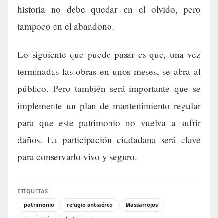
historia no debe quedar en el olvido, pero
tampoco en el abandono.
Lo siguiente que puede pasar es que, una vez
terminadas las obras en unos meses, se abra al
público. Pero también será importante que se
implemente un plan de mantenimiento regular
para que este patrimonio no vuelva a sufrir
daños. La participación ciudadana será clave
para conservarlo vivo y seguro.
ETIQUETAS
patrimonio
refugio antiaéreo
Massarrojos