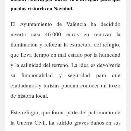
puedas visitarlo en Navidad.
El Ayuntamiento de València ha decidido
invertir casi 46.000 euros en renovar la
iluminación y reforzar la estructura del refugio,
que lleva tiempo en mal estado por la humedad
y la salinidad del terreno. La idea es devolverle
su funcionalidad y seguridad para que
ciudadanos y turistas puedan conocer un trozo
de historia local.
Este refugio, que forma parte del patrimonio de
la Guerra Civil, ha sufrido graves daños en sus