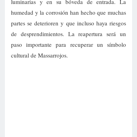
luminarias y en su bóveda de entrada. La
humedad y la corrosión han hecho que muchas
partes se deterioren y que incluso haya riesgos
de desprendimientos. La reapertura será un
paso importante para recuperar un símbolo
cultural de Massarrojos.