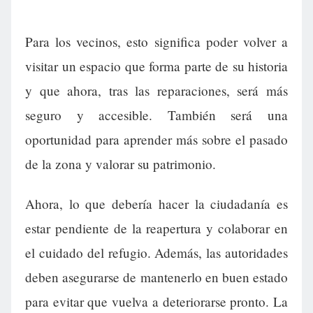
Para los vecinos, esto significa poder volver a
visitar un espacio que forma parte de su historia
y que ahora, tras las reparaciones, será más
seguro y accesible. También será una
oportunidad para aprender más sobre el pasado
de la zona y valorar su patrimonio.
Ahora, lo que debería hacer la ciudadanía es
estar pendiente de la reapertura y colaborar en
el cuidado del refugio. Además, las autoridades
deben asegurarse de mantenerlo en buen estado
para evitar que vuelva a deteriorarse pronto. La