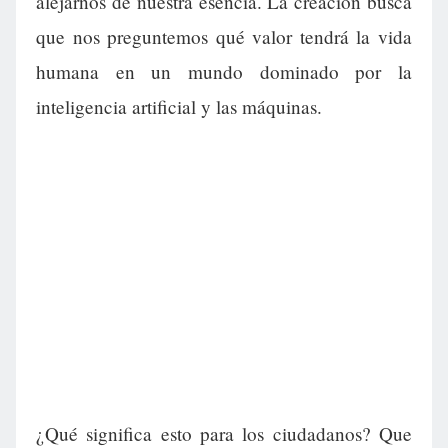
alejarnos de nuestra esencia. La creación busca
que nos preguntemos qué valor tendrá la vida
humana en un mundo dominado por la
inteligencia artificial y las máquinas.
¿Qué significa esto para los ciudadanos? Que