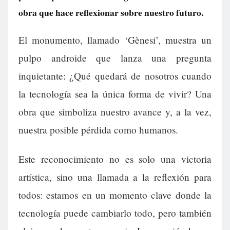
obra que hace reflexionar sobre nuestro futuro.
El monumento, llamado ‘Gènesi’, muestra un
pulpo androide que lanza una pregunta
inquietante: ¿Qué quedará de nosotros cuando
la tecnología sea la única forma de vivir? Una
obra que simboliza nuestro avance y, a la vez,
nuestra posible pérdida como humanos.
Este reconocimiento no es solo una victoria
artística, sino una llamada a la reflexión para
todos: estamos en un momento clave donde la
tecnología puede cambiarlo todo, pero también