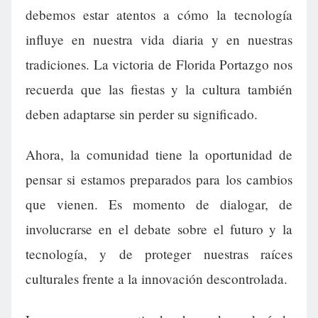
debemos estar atentos a cómo la tecnología
influye en nuestra vida diaria y en nuestras
tradiciones. La victoria de Florida Portazgo nos
recuerda que las fiestas y la cultura también
deben adaptarse sin perder su significado.
Ahora, la comunidad tiene la oportunidad de
pensar si estamos preparados para los cambios
que vienen. Es momento de dialogar, de
involucrarse en el debate sobre el futuro y la
tecnología, y de proteger nuestras raíces
culturales frente a la innovación descontrolada.