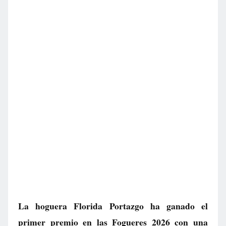
La hoguera Florida Portazgo ha ganado el
primer premio en las Fogueres 2026 con una