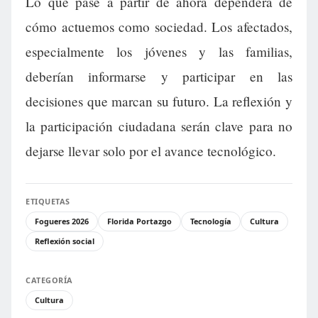
Lo que pase a partir de ahora dependerá de
cómo actuemos como sociedad. Los afectados,
especialmente los jóvenes y las familias,
deberían informarse y participar en las
decisiones que marcan su futuro. La reflexión y
la participación ciudadana serán clave para no
dejarse llevar solo por el avance tecnológico.
ETIQUETAS
Fogueres 2026
Florida Portazgo
Tecnología
Cultura
Reflexión social
CATEGORÍA
Cultura