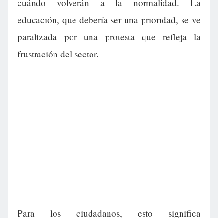
cuándo volverán a la normalidad. La
educación, que debería ser una prioridad, se ve
paralizada por una protesta que refleja la
frustración del sector.
Para los ciudadanos, esto significa