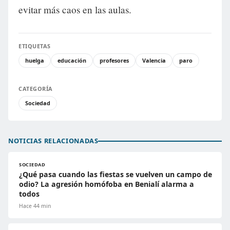
evitar más caos en las aulas.
ETIQUETAS
huelga
educación
profesores
Valencia
paro
CATEGORÍA
Sociedad
NOTICIAS RELACIONADAS
SOCIEDAD
¿Qué pasa cuando las fiestas se vuelven un campo de
odio? La agresión homófoba en Benialí alarma a
todos
Hace 44 min