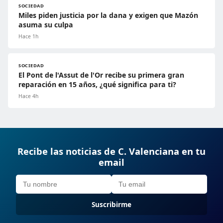
SOCIEDAD
Miles piden justicia por la dana y exigen que Mazón
asuma su culpa
Hace 1h
SOCIEDAD
El Pont de l'Assut de l'Or recibe su primera gran
reparación en 15 años, ¿qué significa para ti?
Hace 4h
Recibe las noticias de C. Valenciana en tu
email
Suscribirme