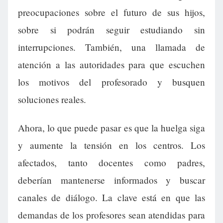
preocupaciones sobre el futuro de sus hijos,
sobre si podrán seguir estudiando sin
interrupciones. También, una llamada de
atención a las autoridades para que escuchen
los motivos del profesorado y busquen
soluciones reales.
Ahora, lo que puede pasar es que la huelga siga
y aumente la tensión en los centros. Los
afectados, tanto docentes como padres,
deberían mantenerse informados y buscar
canales de diálogo. La clave está en que las
demandas de los profesores sean atendidas para