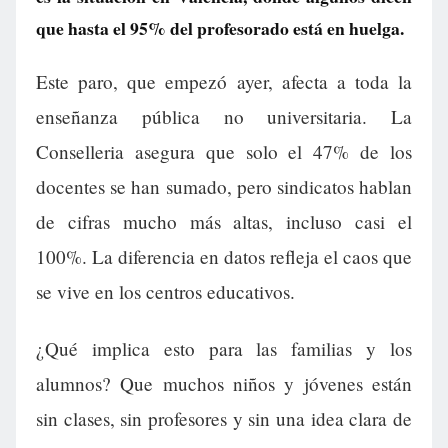
que hasta el 95% del profesorado está en huelga.
Este paro, que empezó ayer, afecta a toda la
enseñanza pública no universitaria. La
Conselleria asegura que solo el 47% de los
docentes se han sumado, pero sindicatos hablan
de cifras mucho más altas, incluso casi el
100%. La diferencia en datos refleja el caos que
se vive en los centros educativos.
¿Qué implica esto para las familias y los
alumnos? Que muchos niños y jóvenes están
sin clases, sin profesores y sin una idea clara de