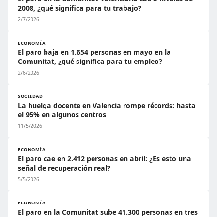
2008, ¿qué significa para tu trabajo?
2/7/2026
ECONOMÍA
El paro baja en 1.654 personas en mayo en la
Comunitat, ¿qué significa para tu empleo?
2/6/2026
SOCIEDAD
La huelga docente en Valencia rompe récords: hasta
el 95% en algunos centros
11/5/2026
ECONOMÍA
El paro cae en 2.412 personas en abril: ¿Es esto una
señal de recuperación real?
5/5/2026
ECONOMÍA
El paro en la Comunitat sube 41.300 personas en tres