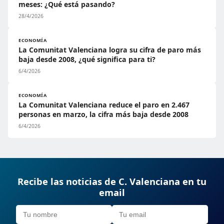
meses: ¿Qué está pasando?
28/4/2026
ECONOMÍA
La Comunitat Valenciana logra su cifra de paro más
baja desde 2008, ¿qué significa para ti?
6/4/2026
ECONOMÍA
La Comunitat Valenciana reduce el paro en 2.467
personas en marzo, la cifra más baja desde 2008
6/4/2026
Recibe las noticias de C. Valenciana en tu
email