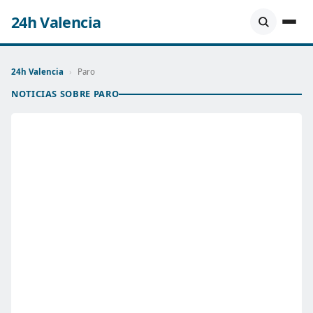
24h Valencia
24h Valencia
›
Paro
NOTICIAS SOBRE PARO