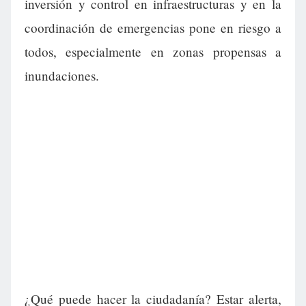
inversión y control en infraestructuras y en la
coordinación de emergencias pone en riesgo a
todos, especialmente en zonas propensas a
inundaciones.
¿Qué puede hacer la ciudadanía? Estar alerta,