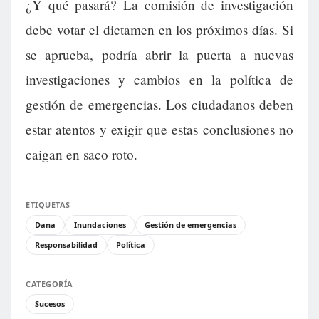
¿Y qué pasará? La comisión de investigación
debe votar el dictamen en los próximos días. Si
se aprueba, podría abrir la puerta a nuevas
investigaciones y cambios en la política de
gestión de emergencias. Los ciudadanos deben
estar atentos y exigir que estas conclusiones no
caigan en saco roto.
ETIQUETAS
Dana
Inundaciones
Gestión de emergencias
Responsabilidad
Política
CATEGORÍA
Sucesos