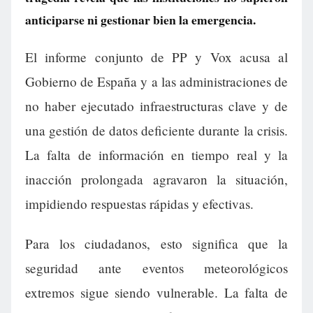
anticiparse ni gestionar bien la emergencia.
El informe conjunto de PP y Vox acusa al
Gobierno de España y a las administraciones de
no haber ejecutado infraestructuras clave y de
una gestión de datos deficiente durante la crisis.
La falta de información en tiempo real y la
inacción prolongada agravaron la situación,
impidiendo respuestas rápidas y efectivas.
Para los ciudadanos, esto significa que la
seguridad ante eventos meteorológicos
extremos sigue siendo vulnerable. La falta de