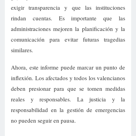
exigir transparencia y que las instituciones
rindan cuentas. Es importante que las
administraciones mejoren la planificación y la
comunicación para evitar futuras tragedias
similares.
Ahora, este informe puede marcar un punto de
inflexión. Los afectados y todos los valencianos
deben presionar para que se tomen medidas
reales y responsables. La justicia y la
responsabilidad en la gestión de emergencias
no pueden seguir en pausa.