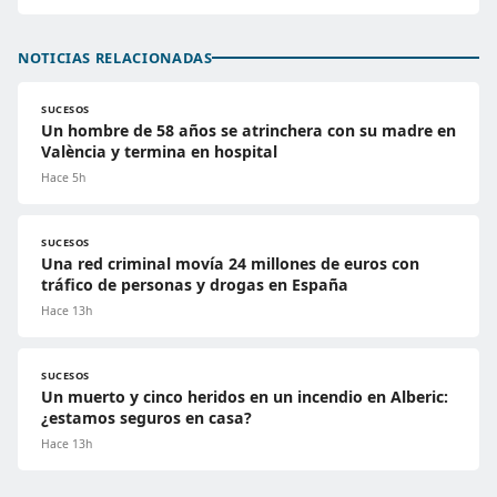
NOTICIAS RELACIONADAS
SUCESOS
Un hombre de 58 años se atrinchera con su madre en
València y termina en hospital
Hace 5h
SUCESOS
Una red criminal movía 24 millones de euros con
tráfico de personas y drogas en España
Hace 13h
SUCESOS
Un muerto y cinco heridos en un incendio en Alberic:
¿estamos seguros en casa?
Hace 13h