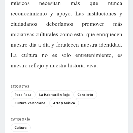
músicos necesitan más que nunca
reconocimiento y apoyo. Las instituciones y
ciudadanos deberíamos promover más
iniciativas culturales como esta, que enriquecen
nuestro día a día y fortalecen nuestra identidad.
La cultura no es solo entretenimiento, es
nuestro reflejo y nuestra historia viva.
ETIQUETAS
Paco Roca
La Habitación Roja
Concierto
Cultura Valenciana
Arte y Música
CATEGORÍA
Cultura