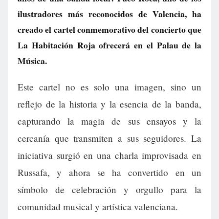
ilustradores más reconocidos de Valencia, ha
creado el cartel conmemorativo del concierto que
La Habitación Roja ofrecerá en el Palau de la
Música.
Este cartel no es solo una imagen, sino un
reflejo de la historia y la esencia de la banda,
capturando la magia de sus ensayos y la
cercanía que transmiten a sus seguidores. La
iniciativa surgió en una charla improvisada en
Russafa, y ahora se ha convertido en un
símbolo de celebración y orgullo para la
comunidad musical y artística valenciana.