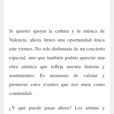
Si quieres apoyar la cultura y la música de
Valencia, ahora tienes una oportunidad única
este viernes. No solo disfrutarás de un concierto
especial, sino que también podrás apreciar una
obra artística que refleja nuestra historia y
sentimientos. Es momento de valorar y
promover estos eventos que nos unen como
comunidad.
¿Y qué puede pasar ahora? Los artistas y