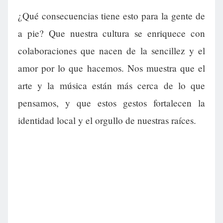
¿Qué consecuencias tiene esto para la gente de
a pie? Que nuestra cultura se enriquece con
colaboraciones que nacen de la sencillez y el
amor por lo que hacemos. Nos muestra que el
arte y la música están más cerca de lo que
pensamos, y que estos gestos fortalecen la
identidad local y el orgullo de nuestras raíces.