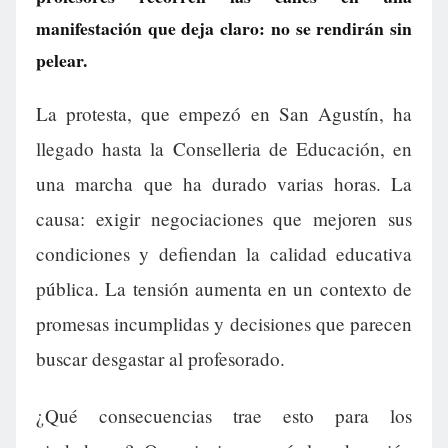
manifestación que deja claro: no se rendirán sin
pelear.
La protesta, que empezó en San Agustín, ha
llegado hasta la Conselleria de Educación, en
una marcha que ha durado varias horas. La
causa: exigir negociaciones que mejoren sus
condiciones y defiendan la calidad educativa
pública. La tensión aumenta en un contexto de
promesas incumplidas y decisiones que parecen
buscar desgastar al profesorado.
¿Qué consecuencias trae esto para los