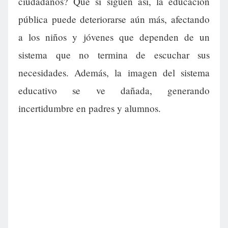
ciudadanos? Que si siguen así, la educación
pública puede deteriorarse aún más, afectando
a los niños y jóvenes que dependen de un
sistema que no termina de escuchar sus
necesidades. Además, la imagen del sistema
educativo se ve dañada, generando
incertidumbre en padres y alumnos.