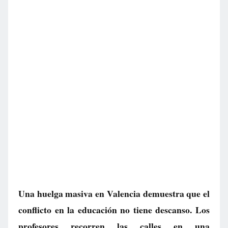
Una huelga masiva en Valencia demuestra que el
conflicto en la educación no tiene descanso. Los
profesores recorren las calles en una