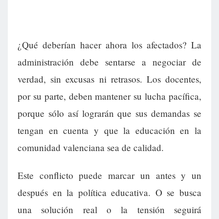
¿Qué deberían hacer ahora los afectados? La
administración debe sentarse a negociar de
verdad, sin excusas ni retrasos. Los docentes,
por su parte, deben mantener su lucha pacífica,
porque sólo así lograrán que sus demandas se
tengan en cuenta y que la educación en la
comunidad valenciana sea de calidad.
Este conflicto puede marcar un antes y un
después en la política educativa. O se busca
una solución real o la tensión seguirá