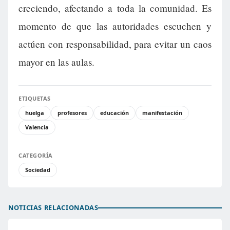
creciendo, afectando a toda la comunidad. Es
momento de que las autoridades escuchen y
actúen con responsabilidad, para evitar un caos
mayor en las aulas.
ETIQUETAS
huelga
profesores
educación
manifestación
Valencia
CATEGORÍA
Sociedad
NOTICIAS RELACIONADAS