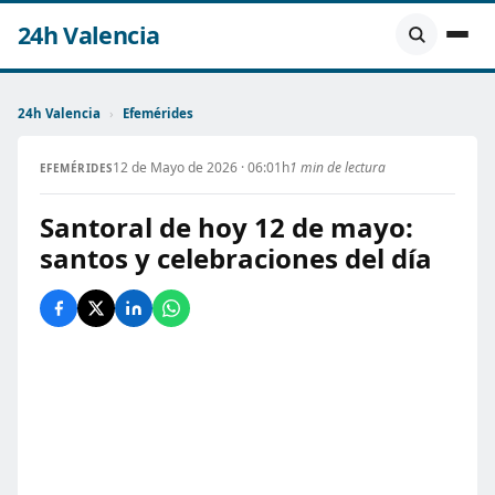
24h Valencia
24h Valencia
›
Efemérides
12 de Mayo de 2026 · 06:01h
1 min de lectura
EFEMÉRIDES
Santoral de hoy 12 de mayo:
santos y celebraciones del día