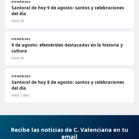
EFEMÉRIDES
Santoral de hoy 9 de agosto: santos y celebraciones
del día
Hace 3h
EFEMÉRIDES
9 de agosto: efemérides destacadas en la historia y
cultura
Hace 3h
EFEMÉRIDES
Santoral de hoy 8 de agosto: santos y celebraciones
del día
Hace 1 días
Recibe las noticias de C. Valenciana en tu
email