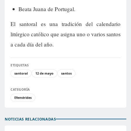
Beata Juana de Portugal.
El santoral es una tradición del calendario
litúrgico católico que asigna uno o varios santos
a cada día del año.
ETIQUETAS
santoral
12 de mayo
santos
CATEGORÍA
Efemérides
NOTICIAS RELACIONADAS