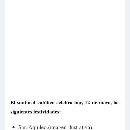
El santoral católico celebra hoy, 12 de mayo, las
siguientes festividades:
San Aquileo.(imagen ilustrativa).