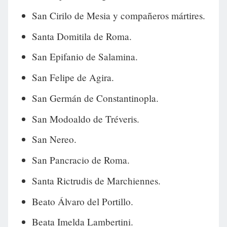
San Cirilo de Mesia y compañeros mártires.
Santa Domitila de Roma.
San Epifanio de Salamina.
San Felipe de Agira.
San Germán de Constantinopla.
San Modoaldo de Tréveris.
San Nereo.
San Pancracio de Roma.
Santa Rictrudis de Marchiennes.
Beato Álvaro del Portillo.
Beata Imelda Lambertini.