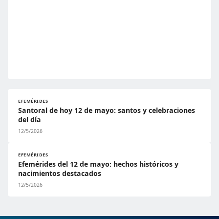
EFEMÉRIDES
Santoral de hoy 12 de mayo: santos y celebraciones
del día
12/5/2026
EFEMÉRIDES
Efemérides del 12 de mayo: hechos históricos y
nacimientos destacados
12/5/2026