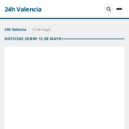
24h Valencia
24h Valencia
›
12 de mayo
NOTICIAS SOBRE 12 DE MAYO