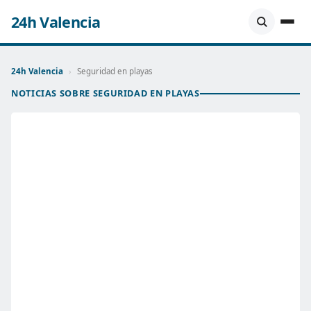
24h Valencia
24h Valencia
›
Seguridad en playas
NOTICIAS SOBRE SEGURIDAD EN PLAYAS