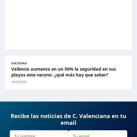
SOCIEDAD
València aumenta en un 50% la seguridad en sus
playas este verano: ¿qué más hay que saber?
19/5/2026
Recibe las noticias de C. Valenciana en tu
email