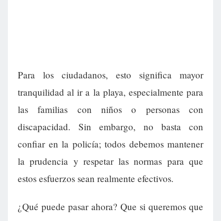
Para los ciudadanos, esto significa mayor
tranquilidad al ir a la playa, especialmente para
las familias con niños o personas con
discapacidad. Sin embargo, no basta con
confiar en la policía; todos debemos mantener
la prudencia y respetar las normas para que
estos esfuerzos sean realmente efectivos.
¿Qué puede pasar ahora? Que si queremos que