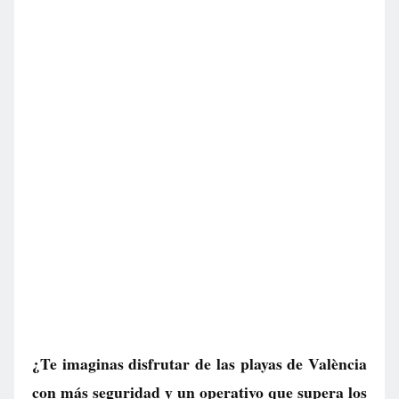
¿Te imaginas disfrutar de las playas de València
con más seguridad y un operativo que supera los