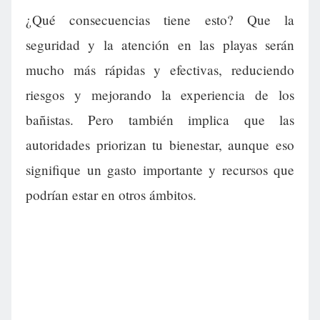
¿Qué consecuencias tiene esto? Que la
seguridad y la atención en las playas serán
mucho más rápidas y efectivas, reduciendo
riesgos y mejorando la experiencia de los
bañistas. Pero también implica que las
autoridades priorizan tu bienestar, aunque eso
signifique un gasto importante y recursos que
podrían estar en otros ámbitos.