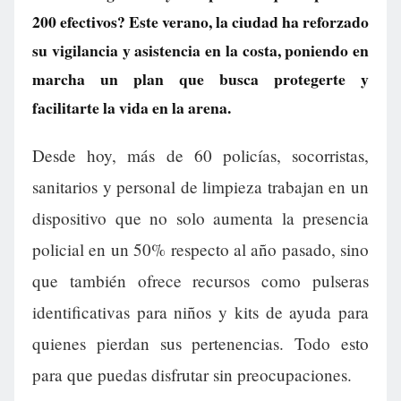
200 efectivos? Este verano, la ciudad ha reforzado
su vigilancia y asistencia en la costa, poniendo en
marcha un plan que busca protegerte y
facilitarte la vida en la arena.
Desde hoy, más de 60 policías, socorristas,
sanitarios y personal de limpieza trabajan en un
dispositivo que no solo aumenta la presencia
policial en un 50% respecto al año pasado, sino
que también ofrece recursos como pulseras
identificativas para niños y kits de ayuda para
quienes pierdan sus pertenencias. Todo esto
para que puedas disfrutar sin preocupaciones.