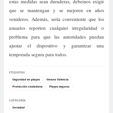
estas medidas sean duraderas, debemos exigir
que se mantengan y se mejoren en años
venideros. Además, sería conveniente que los
usuarios reporten cualquier irregularidad o
problema para que las autoridades puedan
ajustar el dispositivo y garantizar una
temporada segura para todos.
ETIQUETAS
Seguridad en playas
Verano Valencia
Protección ciudadana
Playas seguras
CATEGORÍA
Sociedad