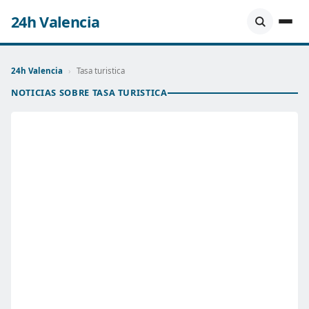
24h Valencia
24h Valencia
›
Tasa turistica
NOTICIAS SOBRE TASA TURISTICA