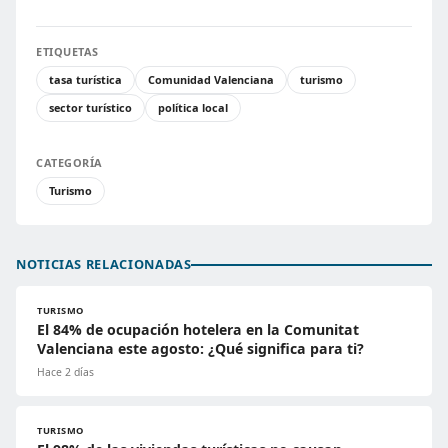
ETIQUETAS
tasa turística
Comunidad Valenciana
turismo
sector turístico
política local
CATEGORÍA
Turismo
NOTICIAS RELACIONADAS
TURISMO
El 84% de ocupación hotelera en la Comunitat
Valenciana este agosto: ¿Qué significa para ti?
Hace 2 días
TURISMO