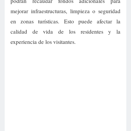
podrán recaudar fondos adicionales para
mejorar infraestructuras, limpieza o seguridad
en zonas turísticas. Esto puede afectar la
calidad de vida de los residentes y la
experiencia de los visitantes.