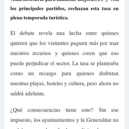
los principales partidos, rechazan esta tasa en
plena temporada turística.
El debate revela una lucha entre quienes
quieren que los visitantes paguen más por usar
nuestros recursos y quienes creen que eso
puede perjudicar el sector. La tasa se planteaba
como un recargo para quienes disfrutan
nuestras playas, hoteles y cultura, pero ahora no
saldrá adelante.
¿Qué consecuencias tiene esto? Sin ese
impuesto, los ayuntamientos y la Generalitat no