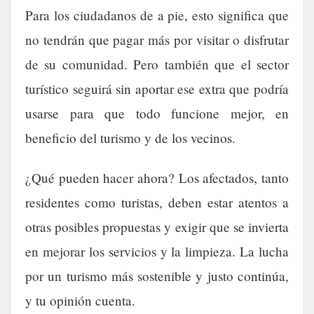
Para los ciudadanos de a pie, esto significa que
no tendrán que pagar más por visitar o disfrutar
de su comunidad. Pero también que el sector
turístico seguirá sin aportar ese extra que podría
usarse para que todo funcione mejor, en
beneficio del turismo y de los vecinos.
¿Qué pueden hacer ahora? Los afectados, tanto
residentes como turistas, deben estar atentos a
otras posibles propuestas y exigir que se invierta
en mejorar los servicios y la limpieza. La lucha
por un turismo más sostenible y justo continúa,
y tu opinión cuenta.