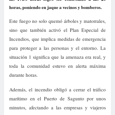
horas, poniendo en jaque a vecinos y bomberos.
Este fuego no solo quemó árboles y matorrales,
sino que también activó el Plan Especial de
Incendios, que implica medidas de emergencia
para proteger a las personas y el entorno. La
situación 1 significa que la amenaza era real, y
toda la comunidad estuvo en alerta máxima
durante horas.
Además, el incendio obligó a cerrar el tráfico
marítimo en el Puerto de Sagunto por unos
minutos, afectando a las empresas y viajeros