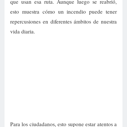
que usan esa ruta. Aunque luego se reabrió,
esto muestra cómo un incendio puede tener
repercusiones en diferentes ámbitos de nuestra
vida diaria.
Para los ciudadanos, esto supone estar atentos a