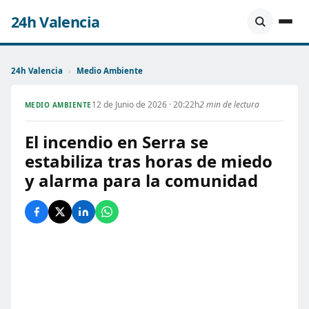
24h Valencia
24h Valencia
›
Medio Ambiente
12 de Junio de 2026 · 20:22h
2 min de lectura
MEDIO AMBIENTE
El incendio en Serra se
estabiliza tras horas de miedo
y alarma para la comunidad