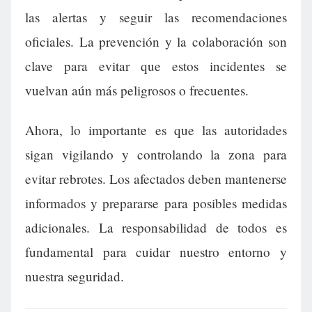
las alertas y seguir las recomendaciones
oficiales. La prevención y la colaboración son
clave para evitar que estos incidentes se
vuelvan aún más peligrosos o frecuentes.
Ahora, lo importante es que las autoridades
sigan vigilando y controlando la zona para
evitar rebrotes. Los afectados deben mantenerse
informados y prepararse para posibles medidas
adicionales. La responsabilidad de todos es
fundamental para cuidar nuestro entorno y
nuestra seguridad.