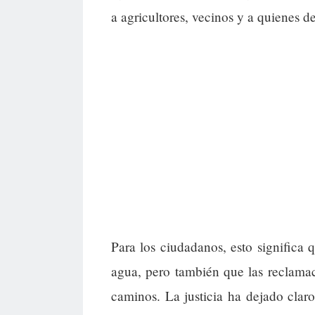
a agricultores, vecinos y a quienes d
Para los ciudadanos, esto significa 
agua, pero también que las reclamac
caminos. La justicia ha dejado claro