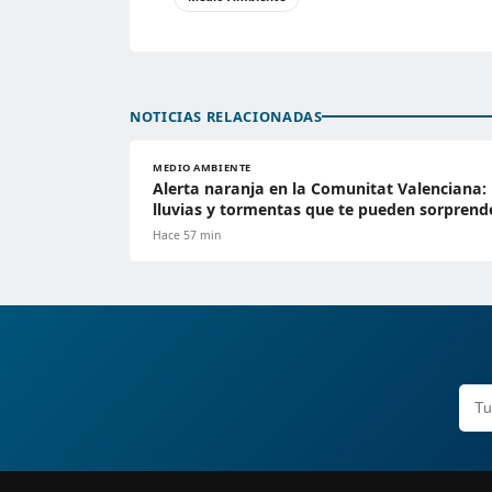
NOTICIAS RELACIONADAS
MEDIO AMBIENTE
Alerta naranja en la Comunitat Valenciana:
lluvias y tormentas que te pueden sorprend
Hace 57 min