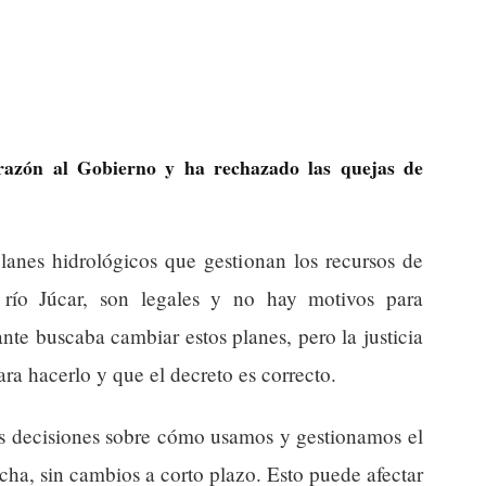
 razón al Gobierno y ha rechazado las quejas de
lanes hidrológicos que gestionan los recursos de
 río Júcar, son legales y no hay motivos para
nte buscaba cambiar estos planes, pero la justicia
ra hacerlo y que el decreto es correcto.
las decisiones sobre cómo usamos y gestionamos el
ha, sin cambios a corto plazo. Esto puede afectar