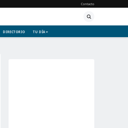
Contacto
DIRECTORIO
TU DÍA