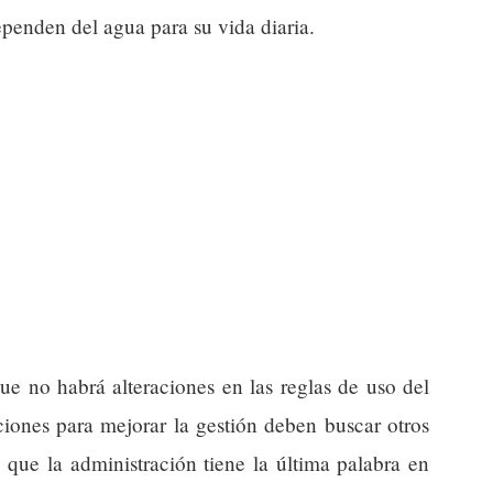
ependen del agua para su vida diaria.
que no habrá alteraciones en las reglas de uso del
iones para mejorar la gestión deben buscar otros
 que la administración tiene la última palabra en