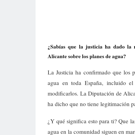
¿Sabías que la justicia ha dado la
Alicante sobre los planes de agua?
La Justicia ha confirmado que los p
agua en toda España, incluido el
modificarlos. La Diputación de Alica
ha dicho que no tiene legitimación pa
¿Y qué significa esto para ti? Que 
agua en la comunidad siguen en marc