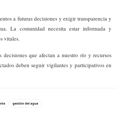
tos a futuras decisiones y exigir transparencia y
agua. La comunidad necesita estar informada y
s vitales.
s decisiones que afectan a nuestro río y recursos
ctados deben seguir vigilantes y participativos en
ante
gestión del agua