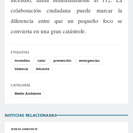
colaboración ciudadana puede marcar la
diferencia entre que un pequeño foco se
convierta en una gran catástrofe.
ETIQUETAS
incendios
calor
prevención
emergencias
Valencia
Alicante
CATEGORÍA
Medio Ambiente
NOTICIAS RELACIONADAS
MEDIO AMBIENTE