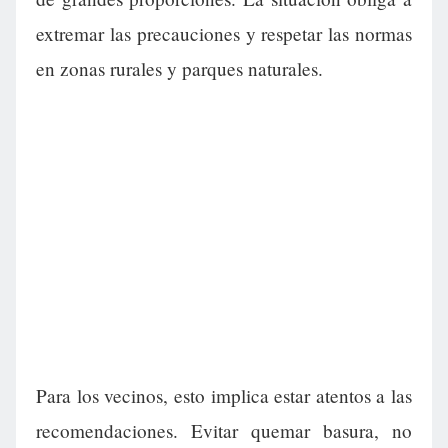
extremar las precauciones y respetar las normas
en zonas rurales y parques naturales.
Para los vecinos, esto implica estar atentos a las
recomendaciones. Evitar quemar basura, no