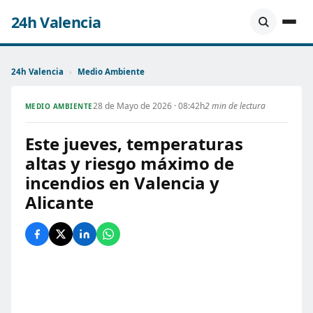
24h Valencia
24h Valencia
›
Medio Ambiente
28 de Mayo de 2026 · 08:42h
2 min de lectura
MEDIO AMBIENTE
Este jueves, temperaturas
altas y riesgo máximo de
incendios en Valencia y
Alicante