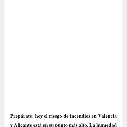
Prepárate: hoy el riesgo de incendios en Valencia
y Alicante está en su punto más alto. La humedad