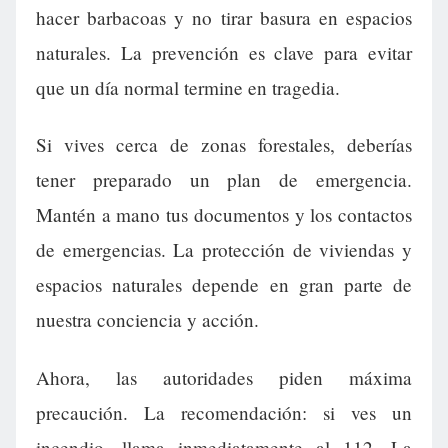
hacer barbacoas y no tirar basura en espacios
naturales. La prevención es clave para evitar
que un día normal termine en tragedia.
Si vives cerca de zonas forestales, deberías
tener preparado un plan de emergencia.
Mantén a mano tus documentos y los contactos
de emergencias. La protección de viviendas y
espacios naturales depende en gran parte de
nuestra conciencia y acción.
Ahora, las autoridades piden máxima
precaución. La recomendación: si ves un
incendio, llama inmediatamente al 112. La