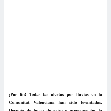
¡Por fin! Todas las alertas por lluvias en la
Comunitat Valenciana han sido levantadas.
Después de horas de aviso y preocupación, la