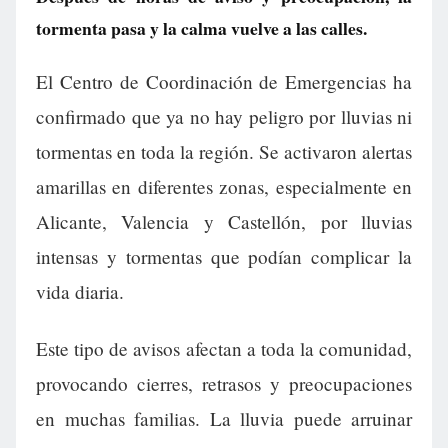
tormenta pasa y la calma vuelve a las calles.
El Centro de Coordinación de Emergencias ha
confirmado que ya no hay peligro por lluvias ni
tormentas en toda la región. Se activaron alertas
amarillas en diferentes zonas, especialmente en
Alicante, Valencia y Castellón, por lluvias
intensas y tormentas que podían complicar la
vida diaria.
Este tipo de avisos afectan a toda la comunidad,
provocando cierres, retrasos y preocupaciones
en muchas familias. La lluvia puede arruinar