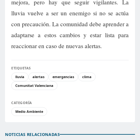
mejora, pero hay que seguir vigilantes. La
lluvia vuelve a ser un enemigo si no se actúa
con precaución. La comunidad debe aprender a
adaptarse a estos cambios y estar lista para
reaccionar en caso de nuevas alertas.
ETIQUETAS
lluvia
alertas
emergencias
clima
Comunitat Valenciana
CATEGORÍA
Medio Ambiente
NOTICIAS RELACIONADAS