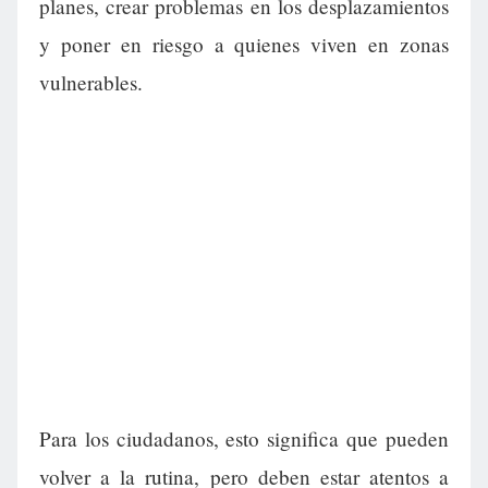
planes, crear problemas en los desplazamientos
y poner en riesgo a quienes viven en zonas
vulnerables.
Para los ciudadanos, esto significa que pueden
volver a la rutina, pero deben estar atentos a