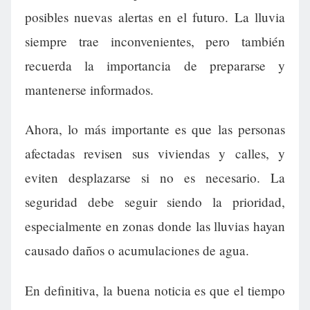
posibles nuevas alertas en el futuro. La lluvia
siempre trae inconvenientes, pero también
recuerda la importancia de prepararse y
mantenerse informados.
Ahora, lo más importante es que las personas
afectadas revisen sus viviendas y calles, y
eviten desplazarse si no es necesario. La
seguridad debe seguir siendo la prioridad,
especialmente en zonas donde las lluvias hayan
causado daños o acumulaciones de agua.
En definitiva, la buena noticia es que el tiempo