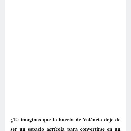
¿Te imaginas que la huerta de València deje de
ser un espacio agrícola para convertirse en un