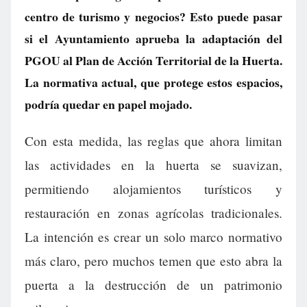
centro de turismo y negocios? Esto puede pasar
si el Ayuntamiento aprueba la adaptación del
PGOU al Plan de Acción Territorial de la Huerta.
La normativa actual, que protege estos espacios,
podría quedar en papel mojado.
Con esta medida, las reglas que ahora limitan
las actividades en la huerta se suavizan,
permitiendo alojamientos turísticos y
restauración en zonas agrícolas tradicionales.
La intención es crear un solo marco normativo
más claro, pero muchos temen que esto abra la
puerta a la destrucción de un patrimonio