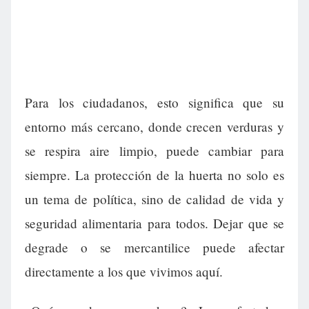
Para los ciudadanos, esto significa que su
entorno más cercano, donde crecen verduras y
se respira aire limpio, puede cambiar para
siempre. La protección de la huerta no solo es
un tema de política, sino de calidad de vida y
seguridad alimentaria para todos. Dejar que se
degrade o se mercantilice puede afectar
directamente a los que vivimos aquí.