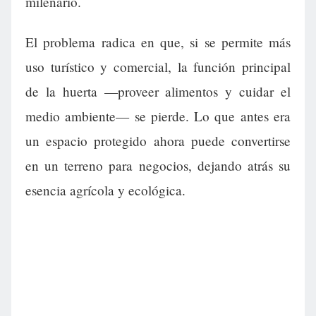
milenario.
El problema radica en que, si se permite más
uso turístico y comercial, la función principal
de la huerta —proveer alimentos y cuidar el
medio ambiente— se pierde. Lo que antes era
un espacio protegido ahora puede convertirse
en un terreno para negocios, dejando atrás su
esencia agrícola y ecológica.