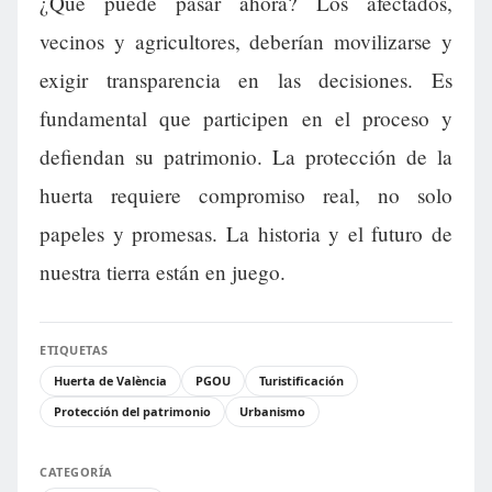
¿Qué puede pasar ahora? Los afectados,
vecinos y agricultores, deberían movilizarse y
exigir transparencia en las decisiones. Es
fundamental que participen en el proceso y
defiendan su patrimonio. La protección de la
huerta requiere compromiso real, no solo
papeles y promesas. La historia y el futuro de
nuestra tierra están en juego.
ETIQUETAS
Huerta de València
PGOU
Turistificación
Protección del patrimonio
Urbanismo
CATEGORÍA