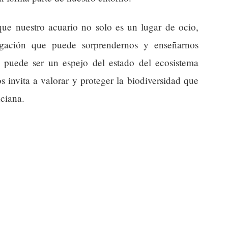
 que nuestro acuario no solo es un lugar de ocio,
igación que puede sorprendernos y enseñarnos
 puede ser un espejo del estado del ecosistema
 invita a valorar y proteger la biodiversidad que
ciana.