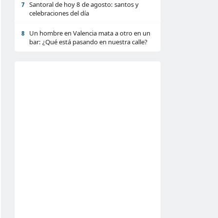
Santoral de hoy 8 de agosto: santos y
7
celebraciones del día
Un hombre en Valencia mata a otro en un
8
bar: ¿Qué está pasando en nuestra calle?