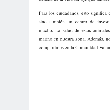
Para los ciudadanos, esto significa
sino también un centro de invest
mucho. La salud de estos animales
marino en nuestra zona. Además, nos
compartimos en la Comunidad Valen