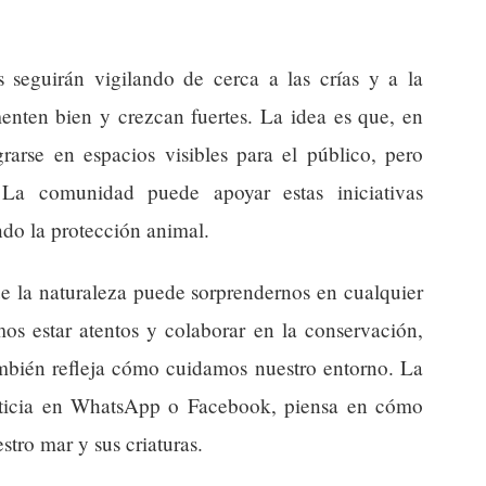
seguirán vigilando de cerca a las crías y a la
enten bien y crezcan fuertes. La idea es que, en
rarse en espacios visibles para el público, pero
. La comunidad puede apoyar estas iniciativas
do la protección animal.
e la naturaleza puede sorprendernos en cualquier
 estar atentos y colaborar en la conservación,
ambién refleja cómo cuidamos nuestro entorno. La
oticia en WhatsApp o Facebook, piensa en cómo
tro mar y sus criaturas.