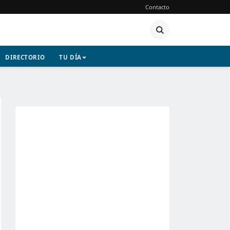
Contacto
DIRECTORIO
TU DÍA