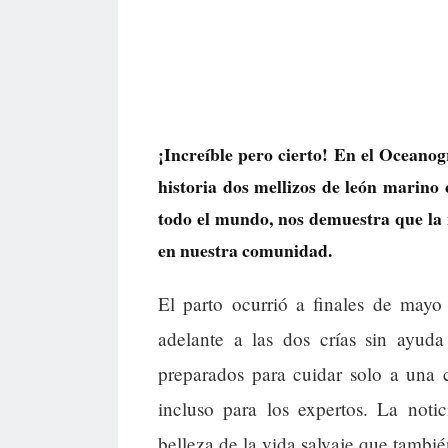
¡Increíble pero cierto! En el Oceanog
historia dos mellizos de león marino 
todo el mundo, nos demuestra que la
en nuestra comunidad.
El parto ocurrió a finales de mayo
adelante a las dos crías sin ayuda
preparados para cuidar solo a una c
incluso para los expertos. La notic
belleza de la vida salvaje que tambié