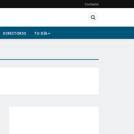
Contacto
DIRECTORIO
TU DÍA