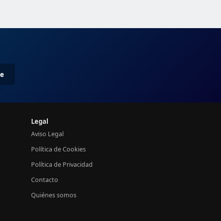
me
Legal
Aviso Legal
Política de Cookies
Política de Privacidad
Contacto
Quiénes somos