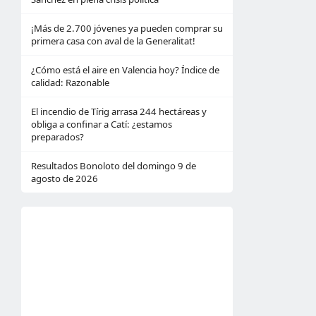
¡Más de 2.700 jóvenes ya pueden comprar su
primera casa con aval de la Generalitat!
¿Cómo está el aire en Valencia hoy? Índice de
calidad: Razonable
El incendio de Tírig arrasa 244 hectáreas y
obliga a confinar a Catí: ¿estamos
preparados?
Resultados Bonoloto del domingo 9 de
agosto de 2026