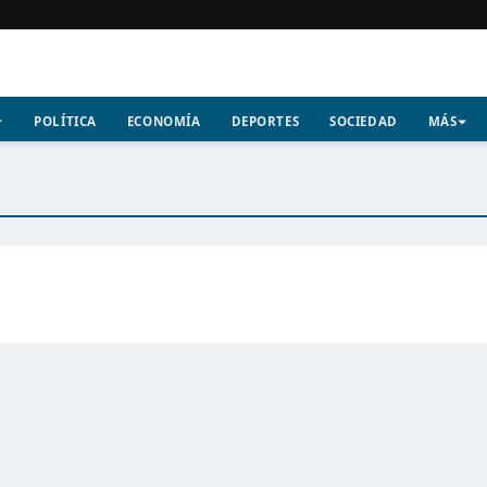
POLÍTICA
ECONOMÍA
DEPORTES
SOCIEDAD
MÁS