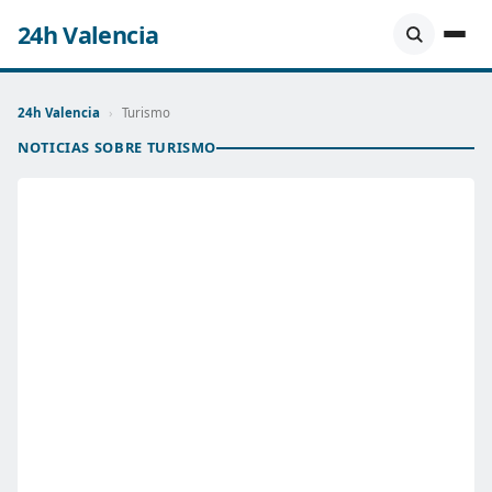
24h Valencia
24h Valencia
›
Turismo
NOTICIAS SOBRE TURISMO