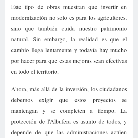
Este tipo de obras muestran que invertir en
modernización no solo es para los agricultores,
sino que también cuida nuestro patrimonio
natural. Sin embargo, la realidad es que el
cambio llega lentamente y todavía hay mucho
por hacer para que estas mejoras sean efectivas
en todo el territorio.
Ahora, más allá de la inversión, los ciudadanos
debemos exigir que estos proyectos se
mantengan y se completen a tiempo. La
protección de l'Albufera es asunto de todos, y
depende de que las administraciones actúen