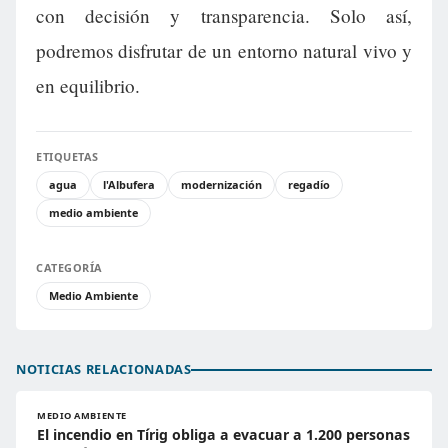
con decisión y transparencia. Solo así,
podremos disfrutar de un entorno natural vivo y
en equilibrio.
ETIQUETAS
agua
l'Albufera
modernización
regadío
medio ambiente
CATEGORÍA
Medio Ambiente
NOTICIAS RELACIONADAS
MEDIO AMBIENTE
El incendio en Tírig obliga a evacuar a 1.200 personas