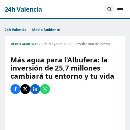
24h Valencia
24h Valencia
›
Medio Ambiente
28 de Mayo de 2026 · 12:59h
2 min de lectura
MEDIO AMBIENTE
Más agua para l'Albufera: la
inversión de 25,7 millones
cambiará tu entorno y tu vida