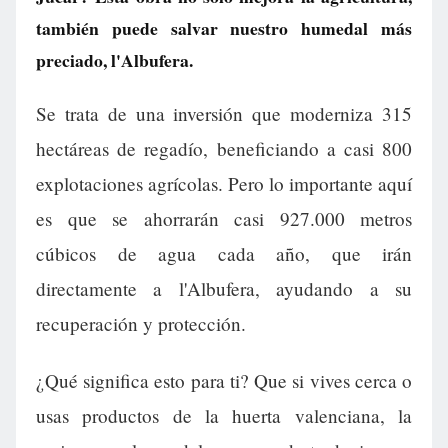
también puede salvar nuestro humedal más
preciado, l'Albufera.
Se trata de una inversión que moderniza 315
hectáreas de regadío, beneficiando a casi 800
explotaciones agrícolas. Pero lo importante aquí
es que se ahorrarán casi 927.000 metros
cúbicos de agua cada año, que irán
directamente a l'Albufera, ayudando a su
recuperación y protección.
¿Qué significa esto para ti? Que si vives cerca o
usas productos de la huerta valenciana, la