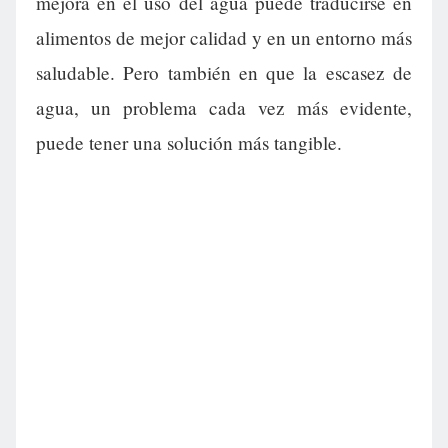
mejora en el uso del agua puede traducirse en
alimentos de mejor calidad y en un entorno más
saludable. Pero también en que la escasez de
agua, un problema cada vez más evidente,
puede tener una solución más tangible.