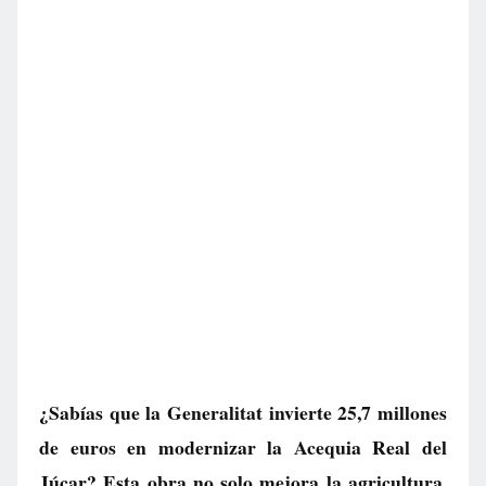
¿Sabías que la Generalitat invierte 25,7 millones
de euros en modernizar la Acequia Real del
Júcar? Esta obra no solo mejora la agricultura,